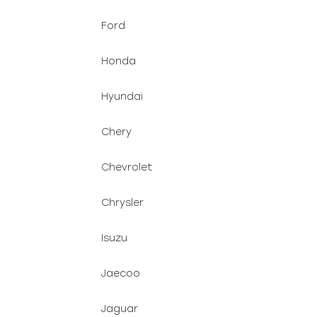
Ford
Honda
Hyundai
Chery
Chevrolet
Chrysler
Isuzu
Jaecoo
Jaguar