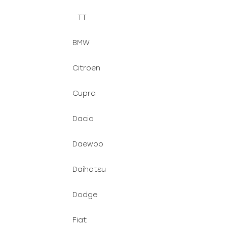
TT
BMW
Citroen
Cupra
Dacia
Daewoo
Daihatsu
Dodge
Fiat