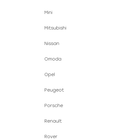
Mini
Mitsubishi
Nissan
Omoda
Opel
Peugeot
Porsche
Renault
Rover