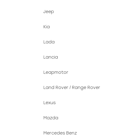
Jeep
Kia
Lada
Lancia
Leapmotor
Land Rover / Range Rover
Lexus
Mazda
Mercedes Benz