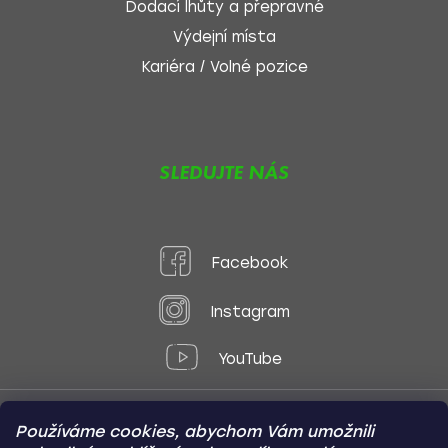
Dodací lhůty a přepravné
Výdejní místa
Kariéra / Volné pozice
SLEDUJTE NÁS
Facebook
Instagram
YouTube
Používáme cookies, abychom Vám umožnili
Způsoby platby: