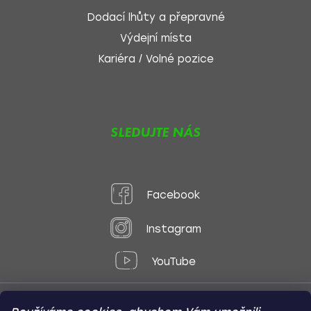
Dodací lhůty a přepravné
Výdejní místa
Kariéra / Volné pozice
SLEDUJTE NÁS
Facebook
Instagram
YouTube