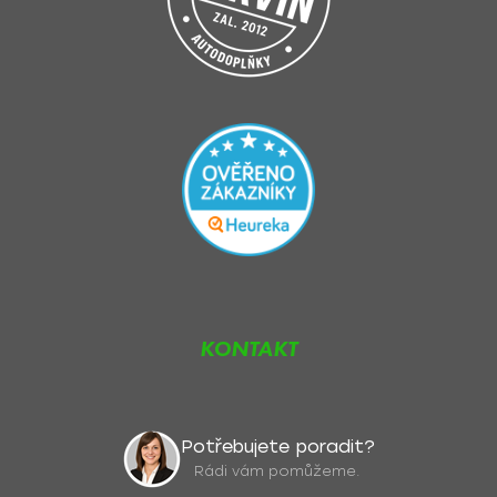
KONTAKT
Potřebujete poradit?
Rádi vám pomůžeme.