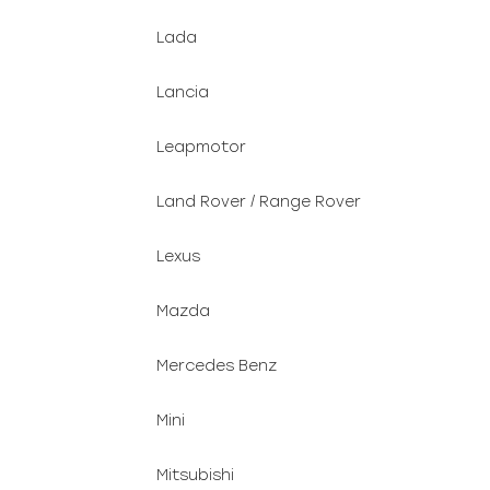
Lada
Lancia
Leapmotor
Land Rover / Range Rover
Lexus
Mazda
Mercedes Benz
Mini
Mitsubishi