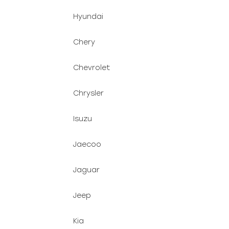
Hyundai
Chery
Chevrolet
Chrysler
Isuzu
Jaecoo
Jaguar
Jeep
Kia