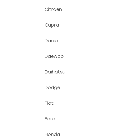
Citroen
Cupra
Dacia
Daewoo
Daihatsu
Dodge
Fiat
Ford
Honda