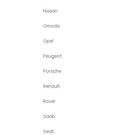
Nissan
Omoda
Opel
Peugeot
Porsche
Renault
Rover
Saab
Seat