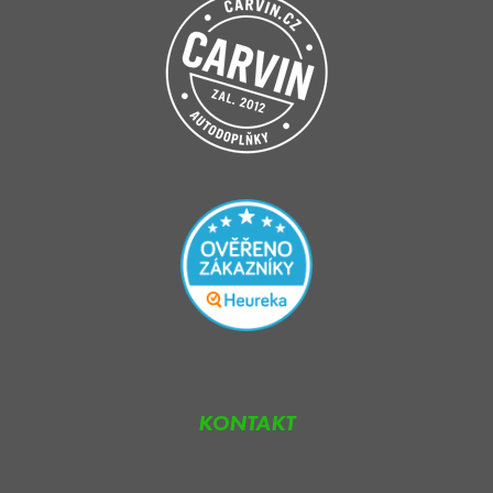
KONTAKT