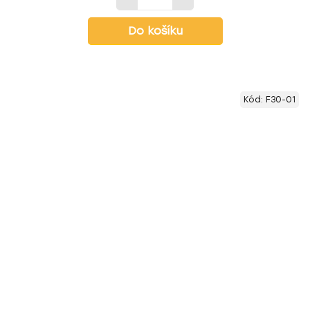
Do košíku
Kód:
F30-01