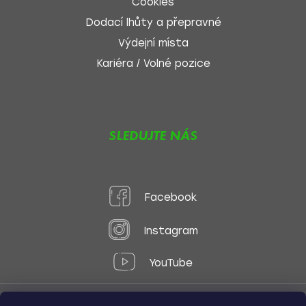
Cookies
Dodací lhůty a přepravné
Výdejní místa
Kariéra / Volné pozice
SLEDUJTE NÁS
Facebook
Instagram
YouTube