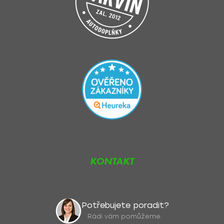
KONTAKT
Potřebujete poradit?
Rádi vám pomůžeme.