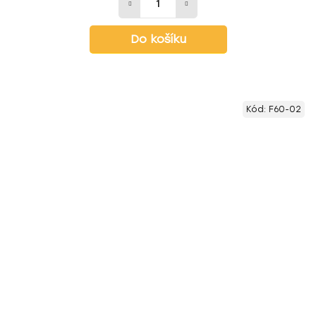
Do košíku
Kód:
F60-02