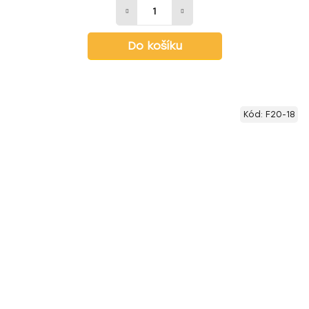
Do košíku
Kód:
F20-18