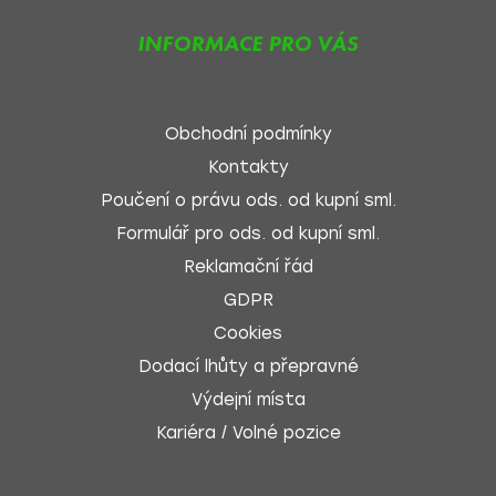
INFORMACE PRO VÁS
Obchodní podmínky
Kontakty
Poučení o právu ods. od kupní sml.
Formulář pro ods. od kupní sml.
Reklamační řád
GDPR
Cookies
Dodací lhůty a přepravné
Výdejní místa
Kariéra / Volné pozice