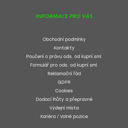
INFORMACE PRO VÁS
Obchodní podmínky
Kontakty
Poučení o právu ods. od kupní sml.
Formulář pro ods. od kupní sml.
Reklamační řád
GDPR
Cookies
Dodací lhůty a přepravné
Výdejní místa
Kariéra / Volné pozice