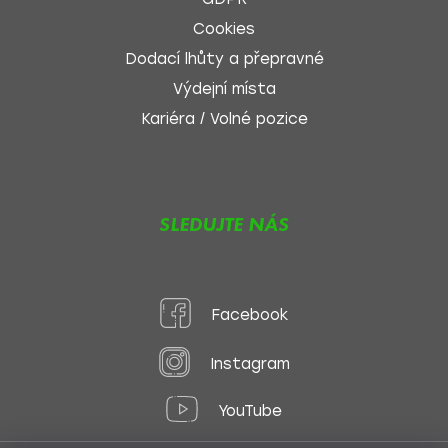
Cookies
Dodací lhůty a přepravné
Výdejní místa
Kariéra / Volné pozice
SLEDUJTE NÁS
Facebook
Instagram
YouTube