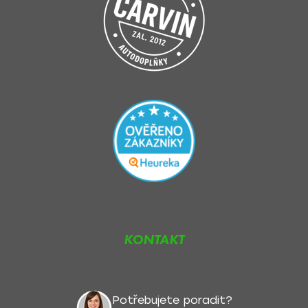
KONTAKT
Potřebujete poradit?