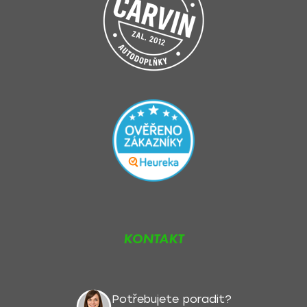
KONTAKT
Potřebujete poradit?