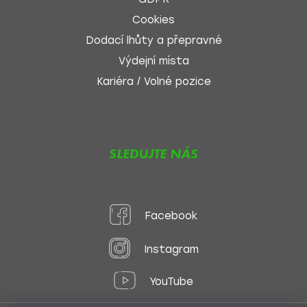
Cookies
Dodací lhůty a přepravné
Výdejní místa
Kariéra / Volné pozice
SLEDUJTE NÁS
Facebook
Instagram
YouTube