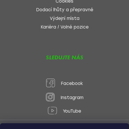
Cookies
Dodací lhůty a přepravné
Výdejní místa
Kariéra / Volné pozice
SLEDUJTE NÁS
Facebook
Instagram
YouTube