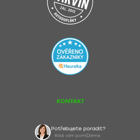
KONTAKT
Potřebujete poradit?
Rádi vám pomůžeme.