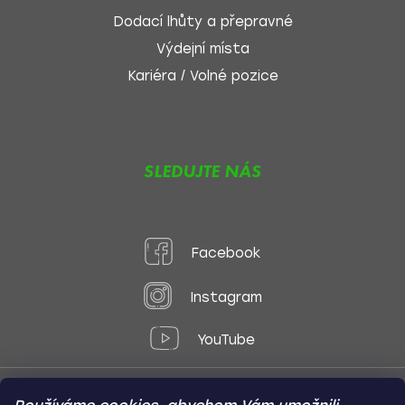
Dodací lhůty a přepravné
Výdejní místa
Kariéra / Volné pozice
SLEDUJTE NÁS
Facebook
Instagram
YouTube