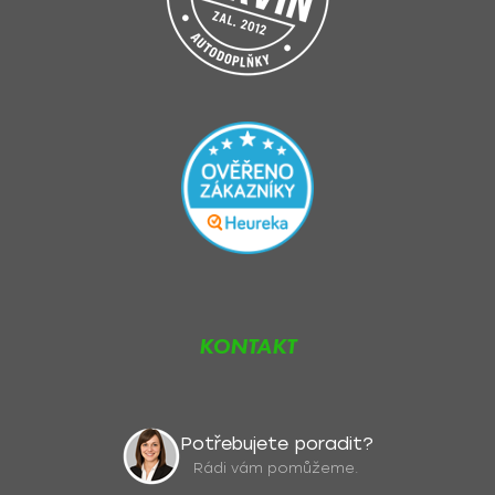
KONTAKT
Potřebujete poradit?
Rádi vám pomůžeme.