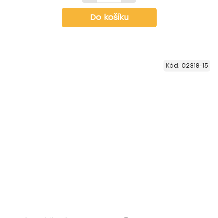
Do košíku
Kód:
02318-15