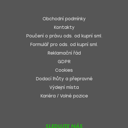
Obchodní podmínky
Kontakty
Poučení o právu ods. od kupní sml.
Formulář pro ods. od kupní sml.
Reklamační řád
GDPR
Cookies
Dodací lhůty a přepravné
Výdejní místa
Kariéra / Volné pozice
SLEDUJTE NÁS