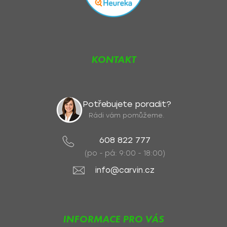
KONTAKT
Potřebujete poradit?
Rádi vám pomůžeme.
608 822 777
(po - pá: 9:00 - 18:00)
info@carvin.cz
INFORMACE PRO VÁS