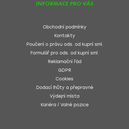
INFORMACE PRO VÁS
Obchodní podmínky
Kontakty
Poučení o právu ods. od kupní sml.
Formulář pro ods. od kupní sml.
Reklamační řád
GDPR
Cookies
Dodací lhůty a přepravné
Výdejní místa
Kariéra / Volné pozice