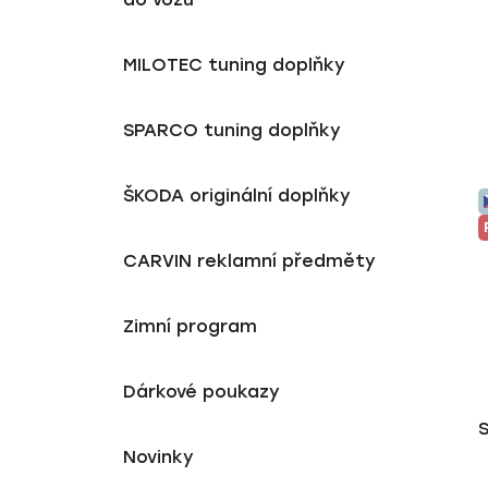
MILOTEC tuning doplňky
SPARCO tuning doplňky
ŠKODA originální doplňky
CARVIN reklamní předměty
Zimní program
Dárkové poukazy
S
Novinky