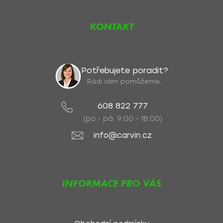
KONTAKT
Potřebujete poradit?
Rádi vám pomůžeme.
608 822 777
(po - pá: 9:00 - 18:00)
info@carvin.cz
INFORMACE PRO VÁS