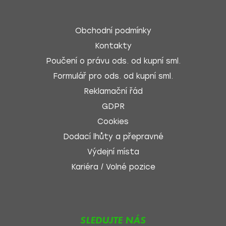
Obchodní podmínky
Kontakty
Poučení o právu ods. od kupní sml.
Formulář pro ods. od kupní sml.
Reklamační řád
GDPR
Cookies
Dodací lhůty a přepravné
Výdejní místa
Kariéra / Volné pozice
SLEDUJTE NÁS