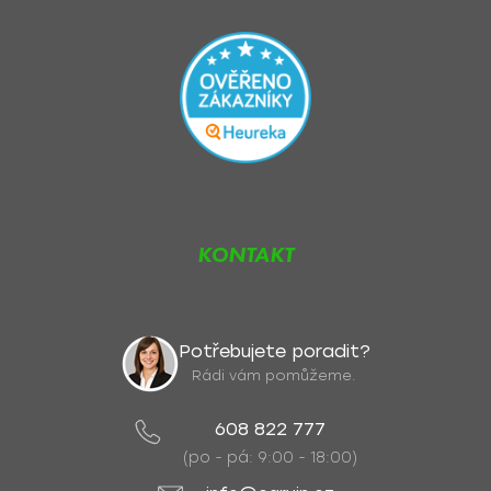
KONTAKT
Potřebujete poradit?
Rádi vám pomůžeme.
608 822 777
(po - pá: 9:00 - 18:00)