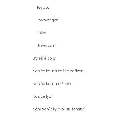
Toyota
Volkswagen
Volvo
Univerzální
Střešní boxy
Nosiče kol na tažné zařízení
Nosiče kol na střechu
Nosiče lyží
Náhradní díly a příslušenství