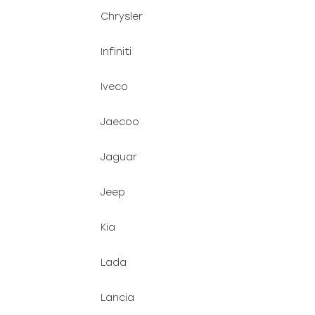
Chrysler
Infiniti
Iveco
Jaecoo
Jaguar
Jeep
Kia
Lada
Lancia