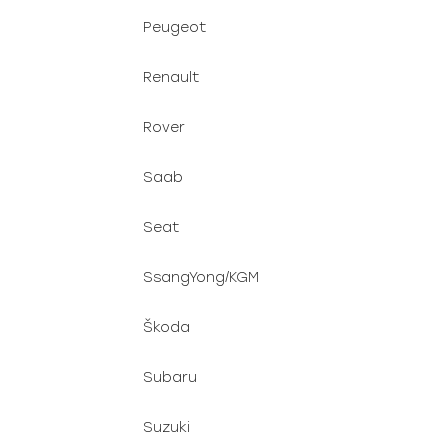
Peugeot
Renault
Rover
Saab
Seat
SsangYong/KGM
Škoda
Subaru
Suzuki