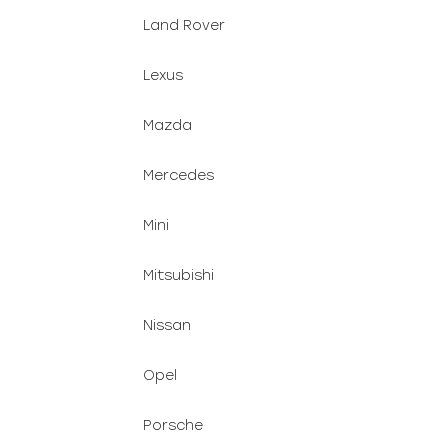
Land Rover
Lexus
Mazda
Mercedes
Mini
Mitsubishi
Nissan
Opel
Porsche