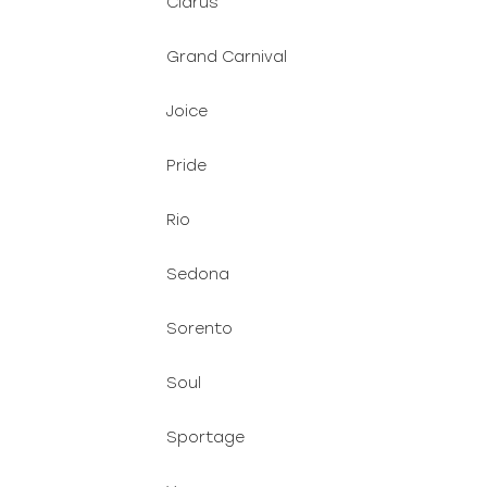
Clarus
Grand Carnival
Joice
Pride
Rio
Sedona
Sorento
Soul
Sportage