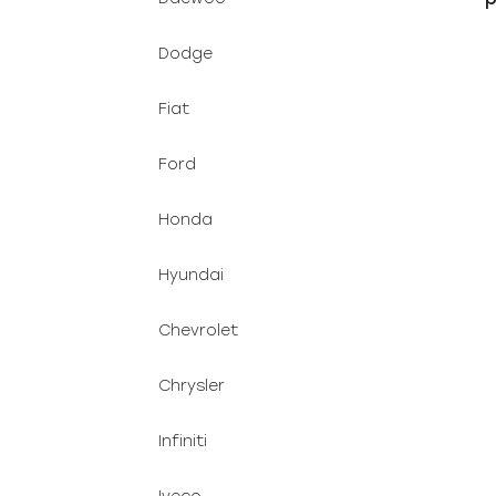
Dodge
Fiat
Ford
Honda
Hyundai
Chevrolet
Chrysler
Infiniti