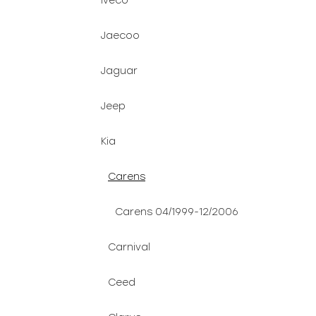
Iveco
Jaecoo
Jaguar
Jeep
Kia
Carens
Carens 04/1999-12/2006
Carnival
Ceed