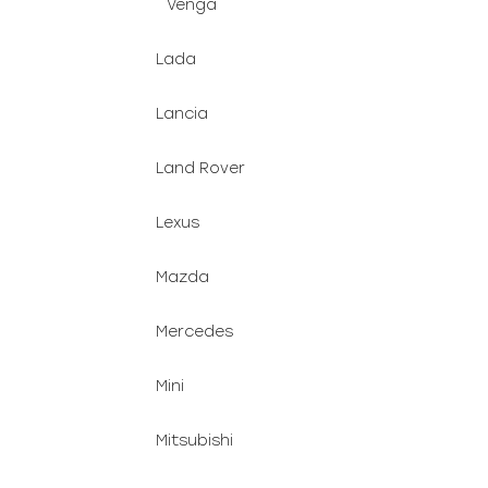
Venga
Lada
Lancia
Land Rover
Lexus
Mazda
Mercedes
Mini
Mitsubishi