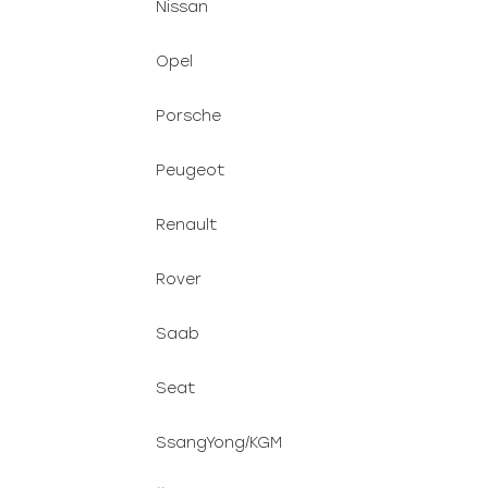
Nissan
Opel
Porsche
Peugeot
Renault
Rover
Saab
Seat
SsangYong/KGM