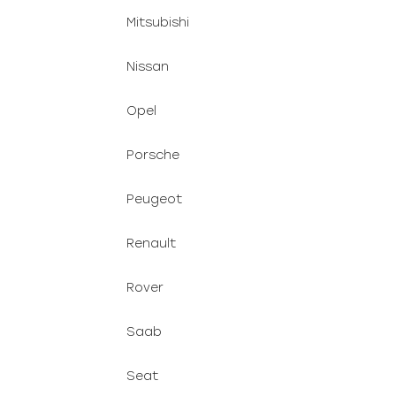
Mitsubishi
Nissan
Opel
Porsche
Peugeot
Renault
Rover
Saab
Seat