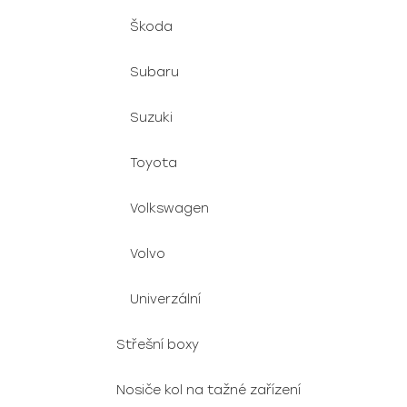
Škoda
Subaru
Suzuki
Toyota
Volkswagen
Volvo
Univerzální
Střešní boxy
Nosiče kol na tažné zařízení