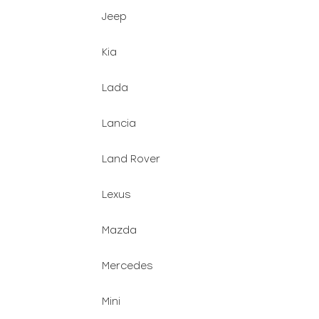
Jeep
Kia
Lada
Lancia
Land Rover
Lexus
Mazda
Mercedes
Mini