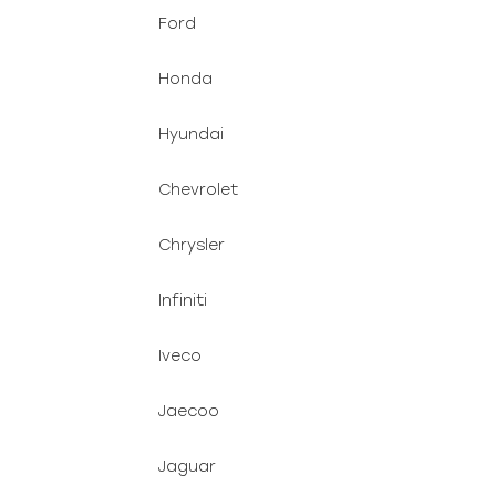
Ford
Honda
Hyundai
Chevrolet
Chrysler
Infiniti
Iveco
Jaecoo
Jaguar