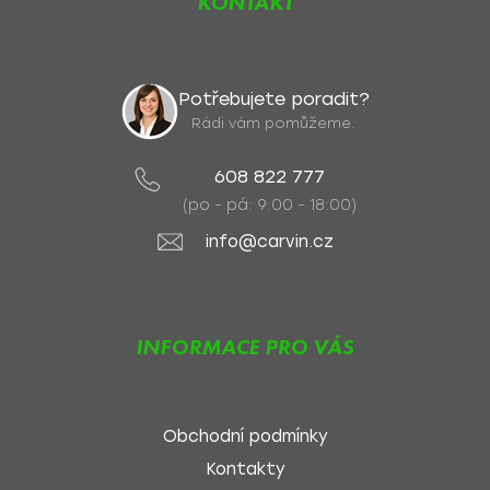
KONTAKT
Potřebujete poradit?
Rádi vám pomůžeme.
608 822 777
(po - pá: 9:00 - 18:00)
info@carvin.cz
INFORMACE PRO VÁS
Obchodní podmínky
Kontakty