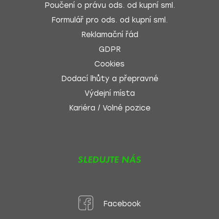
Poučení o právu ods. od kupní sml.
Formulář pro ods. od kupní sml.
Reklamační řád
GDPR
Cookies
Dodací lhůty a přepravné
Výdejní místa
Kariéra / Volné pozice
SLEDUJTE NÁS
Facebook