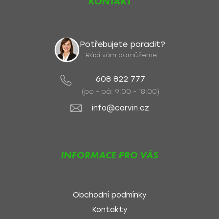
KONTAKT
Potřebujete poradit?
Rádi vám pomůžeme.
608 822 777
(po - pá: 9:00 - 18:00)
info@carvin.cz
INFORMACE PRO VÁS
Obchodní podmínky
Kontakty