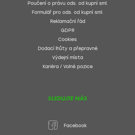
Poučení o právu ods. od kupní sml.
Formulář pro ods. od kupní sml.
Reklamační řád
GDPR
Cookies
Dodací lhůty a přepravné
Výdejní místa
Kariéra / Volné pozice
SLEDUJTE NÁS
Facebook