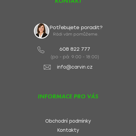
KONTAKT
Potřebujete poradit?
Rádi vám pomůžeme.
608 822 777
(po - pá: 9:00 - 18:00)
info@carvin.cz
INFORMACE PRO VÁS
Obchodní podmínky
Kontakty