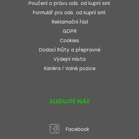
Poučení o právu ods. od kupní sml.
Formulář pro ods. od kupní sml.
Reklamační řád
GDPR
Cookies
Dodací lhůty a přepravné
Výdejní místa
Kariéra / Volné pozice
SLEDUJTE NÁS
Facebook