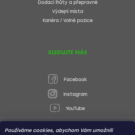
Dodací lhůty a přepravné
Výdejní místa
Kariéra / Volné pozice
SLEDUJTE NÁS
Facebook
Instagram
YouTube
Používáme cookies, abychom Vám umožnili
Způsoby platby: