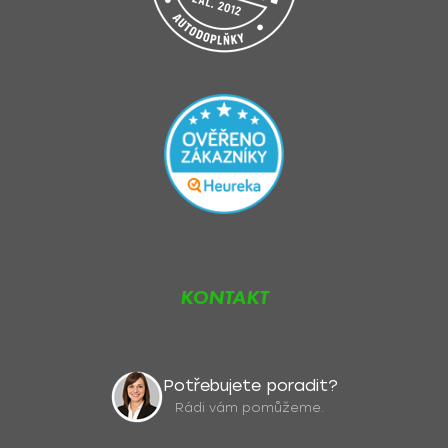
KONTAKT
Potřebujete poradit?
Rádi vám pomůžeme.