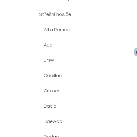
Střešní nosiče
Alfa Romeo
Audi
BMW
Cadillac
Citroen
Dacia
Daewoo
Dodge