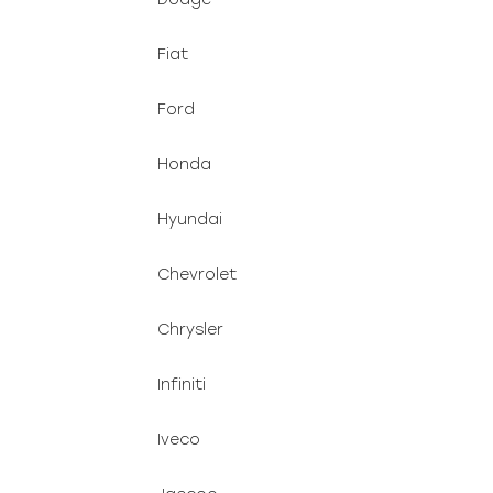
Fiat
Ford
Honda
Hyundai
Chevrolet
Chrysler
Infiniti
Iveco