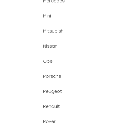
Mercedes
Mini
Mitsubishi
Nissan
Opel
Porsche
Peugeot
Renault
Rover