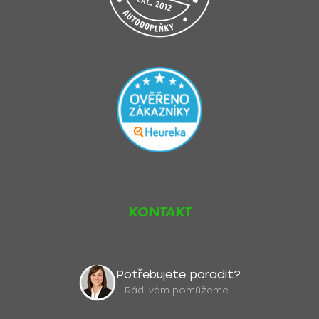
KONTAKT
Potřebujete poradit?
Rádi vám pomůžeme.