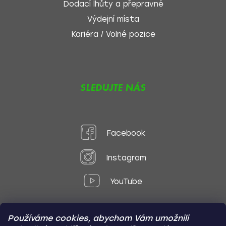
Dodací lhůty a přepravné
Výdejní místa
Kariéra / Volné pozice
SLEDUJTE NÁS
Facebook
Instagram
YouTube
Používáme cookies, abychom Vám umožnili
Způsoby platby: