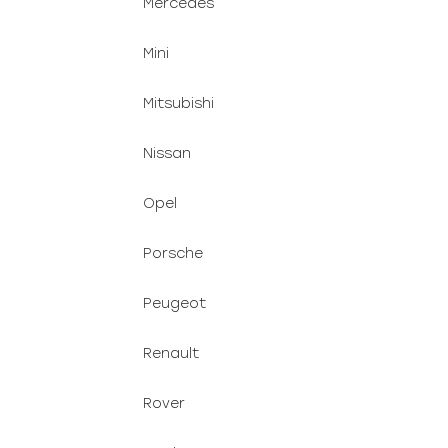
Mercedes
Mini
Mitsubishi
Nissan
Opel
Porsche
Peugeot
Renault
Rover