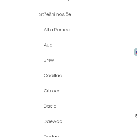
Střešní nosiče
Alfa Romeo
Audi
BMW
Cadillac
Citroen
Dacia
Daewoo
Dodge