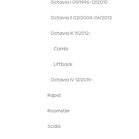
Octavia I 09/1996-12/2010
Octavia II 02/2004-06/2013
Octavia III 11/2012-
Combi
Liftback
Octavia IV 12/2019-
Rapid
Roomster
Scala