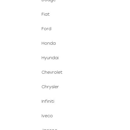
Fiat
Ford
Honda
Hyundai
Chevrolet
Chrysler
Infiniti
Iveco