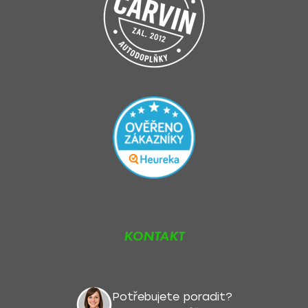
KONTAKT
Potřebujete poradit?