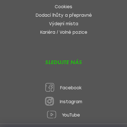
Cookies
Dodací lhůty a přepravné
Výdejní místa
Kariéra / Volné pozice
SLEDUJTE NÁS
Facebook
Instagram
YouTube