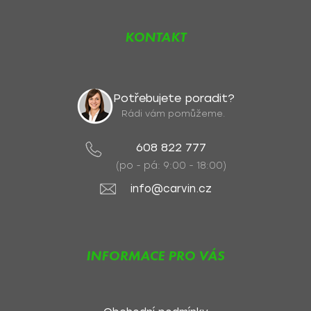
KONTAKT
Potřebujete poradit?
Rádi vám pomůžeme.
608 822 777
(po - pá: 9:00 - 18:00)
info@carvin.cz
INFORMACE PRO VÁS