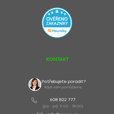
KONTAKT
Potřebujete poradit?
Rádi vám pomůžeme.
608 822 777
(po - pá: 9:00 - 18:00)