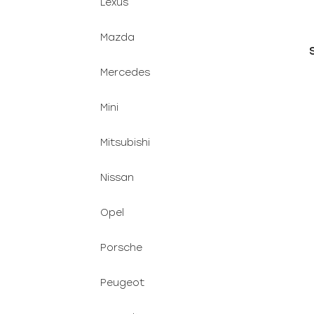
Lexus
Mazda
Mercedes
Mini
Mitsubishi
Nissan
Opel
Porsche
Peugeot