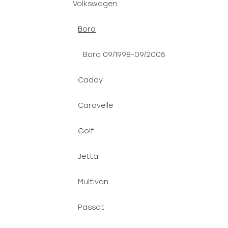
Volkswagen
Bora
Bora 09/1998-09/2005
Caddy
Caravelle
Golf
Jetta
Multivan
Passat