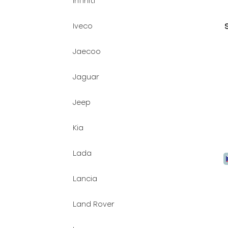
Infiniti
Iveco
Jaecoo
Jaguar
Jeep
Kia
Lada
Lancia
Land Rover