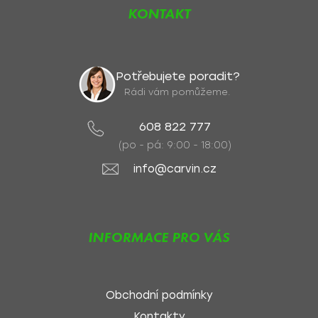
KONTAKT
Potřebujete poradit?
Rádi vám pomůžeme.
608 822 777
(po - pá: 9:00 - 18:00)
info@carvin.cz
INFORMACE PRO VÁS
Obchodní podmínky
Kontakty