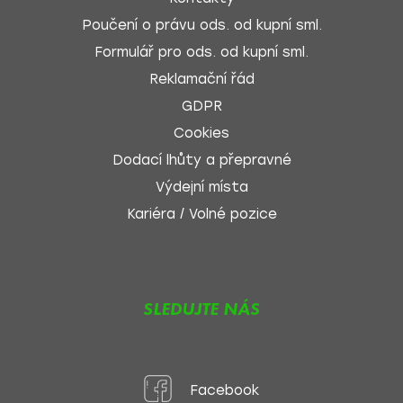
Poučení o právu ods. od kupní sml.
Formulář pro ods. od kupní sml.
Reklamační řád
GDPR
Cookies
Dodací lhůty a přepravné
Výdejní místa
Kariéra / Volné pozice
SLEDUJTE NÁS
Facebook