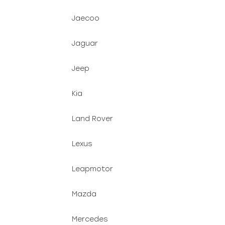
Jaecoo
Jaguar
Jeep
Kia
Land Rover
Lexus
Leapmotor
Mazda
Mercedes