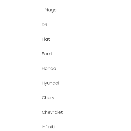
Mage
DR
Fiat
Ford
Honda
Hyundai
Chery
Chevrolet
Infiniti