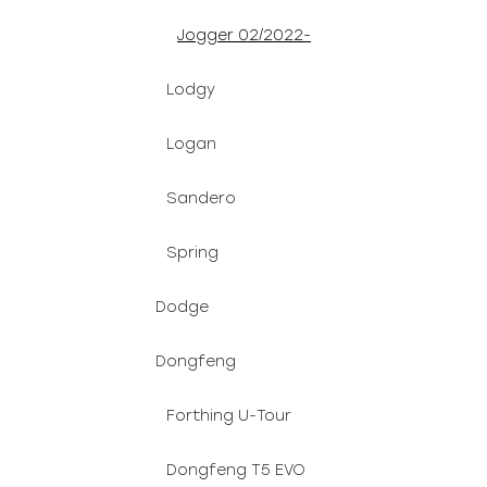
Jogger 02/2022-
Lodgy
Logan
Sandero
Spring
Dodge
Dongfeng
Forthing U-Tour
Dongfeng T5 EVO