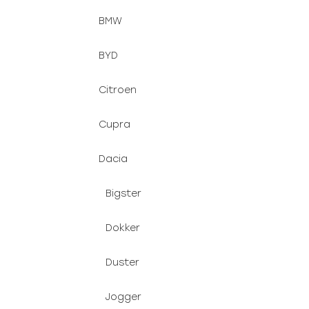
BMW
BYD
Citroen
Cupra
Dacia
Bigster
Dokker
Duster
Jogger