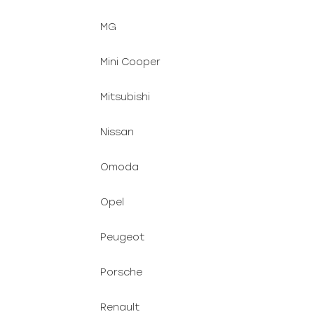
MG
Mini Cooper
Mitsubishi
Nissan
Omoda
Opel
Peugeot
Porsche
Renault