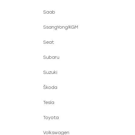
Saab
SsangYong/KGM
Seat
Subaru
Suzuki
Škoda
Tesla
Toyota
Volkswagen