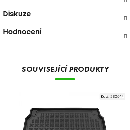
Diskuze
Hodnocení
SOUVISEJÍCÍ PRODUKTY
Kód:
230644