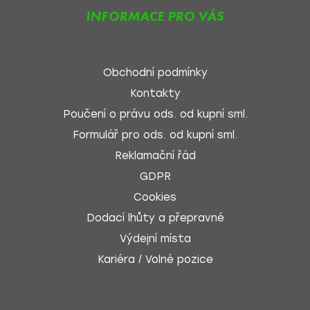
INFORMACE PRO VÁS
Obchodní podmínky
Kontakty
Poučení o právu ods. od kupní sml.
Formulář pro ods. od kupní sml.
Reklamační řád
GDPR
Cookies
Dodací lhůty a přepravné
Výdejní místa
Kariéra / Volné pozice