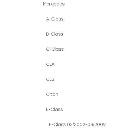
Mercedes
A-Class
B-Class
C-Class
CLA
CLS
Citan
E-Class
E-Class 03/2002-08/2009