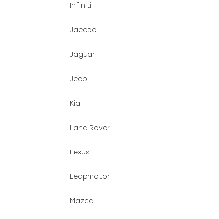
Infiniti
Jaecoo
Jaguar
Jeep
Kia
Land Rover
Lexus
Leapmotor
Mazda