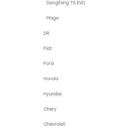
Dongfeng T5 EVO
Mage
DR
Fiat
Ford
Honda
Hyundai
Chery
Chevrolet