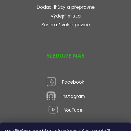
Dodací lhůty a přepravné
Výdejní místa
Kariéra / Volné pozice
SLEDUJTE NÁS
Facebook
Instagram
YouTube