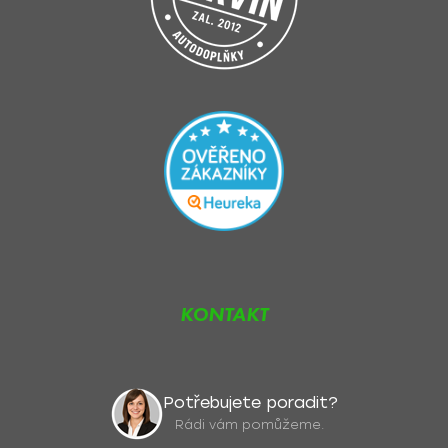
KONTAKT
Potřebujete poradit?
Rádi vám pomůžeme.