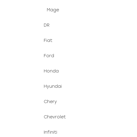
Mage
DR
Fiat
Ford
Honda
Hyundai
Chery
Chevrolet
Infiniti