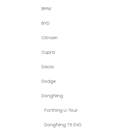
BMW
BYD
Citroen
Cupra
Dacia
Dodge
Dongfeng
Forthing U-Tour
Dongfeng T5 EVO