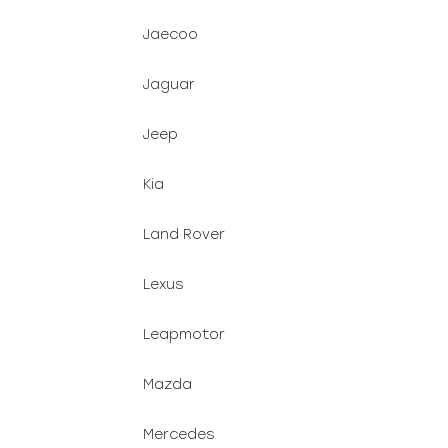
Jaecoo
Jaguar
Jeep
Kia
Land Rover
Lexus
Leapmotor
Mazda
Mercedes