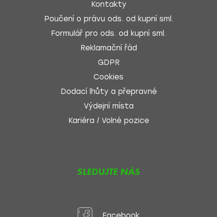
Kontakty
Poučení o právu ods. od kupní sml.
Formulář pro ods. od kupní sml.
Reklamační řád
GDPR
Cookies
Dodací lhůty a přepravné
Výdejní místa
Kariéra / Volné pozice
SLEDUJTE NÁS
Facebook