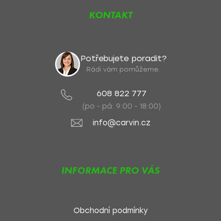
KONTAKT
Potřebujete poradit?
Rádi vám pomůžeme.
608 822 777
(po - pá: 9:00 - 18:00)
info@carvin.cz
INFORMACE PRO VÁS
Obchodní podmínky