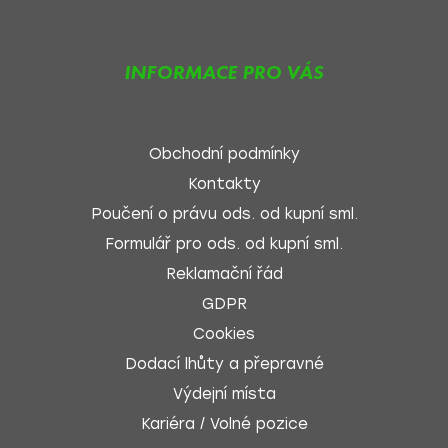
INFORMACE PRO VÁS
Obchodní podmínky
Kontakty
Poučení o právu ods. od kupní sml.
Formulář pro ods. od kupní sml.
Reklamační řád
GDPR
Cookies
Dodací lhůty a přepravné
Výdejní místa
Kariéra / Volné pozice