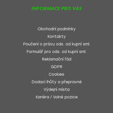
INFORMACE PRO VÁS
Obchodní podmínky
Kontakty
Poučení o právu ods. od kupní sml.
Formulář pro ods. od kupní sml.
Reklamační řád
GDPR
Cookies
Dodací lhůty a přepravné
Výdejní místa
Kariéra / Volné pozice