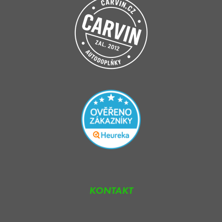
KONTAKT