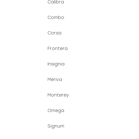
Calibra
Combo
Corsa
Frontera
Insignia
Meriva
Monterey
Omega
Signum