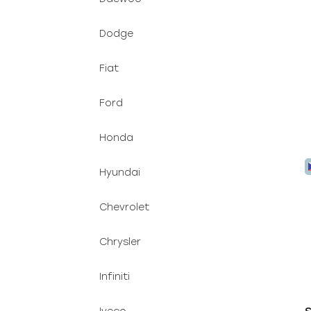
Dodge
Fiat
Ford
Honda
Hyundai
Chevrolet
Chrysler
Infiniti