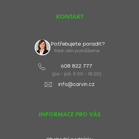
KONTAKT
Potřebujete poradit?
Rádi vám pomůžeme.
608 822 777
(po - pá: 9:00 - 18:00)
info@carvin.cz
INFORMACE PRO VÁS