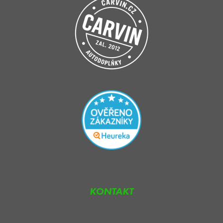
KONTAKT