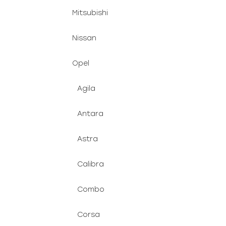
Mitsubishi
Nissan
Opel
Agila
Antara
Astra
Calibra
Combo
Corsa