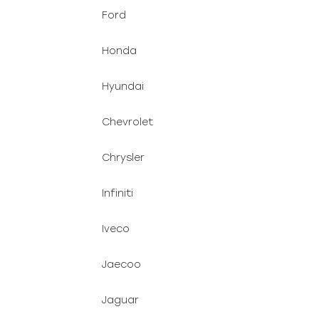
Ford
Honda
Hyundai
Chevrolet
Chrysler
Infiniti
Iveco
Jaecoo
Jaguar