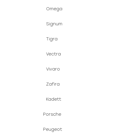
Omega
Signum
Tigra
Vectra
Vivaro
Zafira
Kadett
Porsche
Peugeot