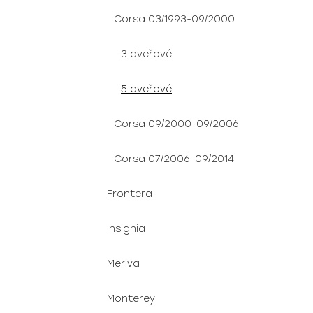
Corsa 03/1993-09/2000
3 dveřové
5 dveřové
Corsa 09/2000-09/2006
Corsa 07/2006-09/2014
Frontera
Insignia
Meriva
Monterey