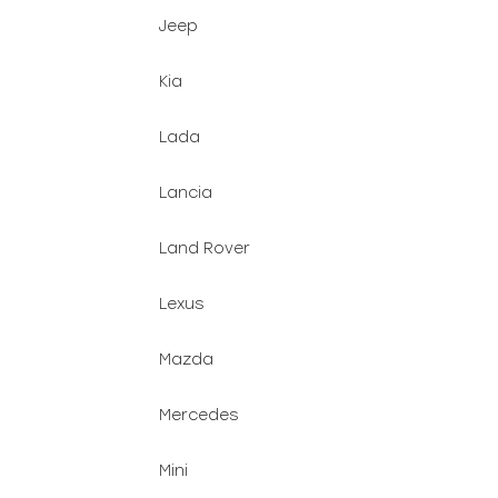
Jeep
Kia
Lada
Lancia
Land Rover
Lexus
Mazda
Mercedes
Mini