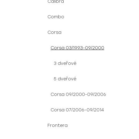
Calibra
Combo
Corsa
Corsa 03/1993-09/2000
3 dveřové
5 dveřové
Corsa 09/2000-09/2006
Corsa 07/2006-09/2014
Frontera