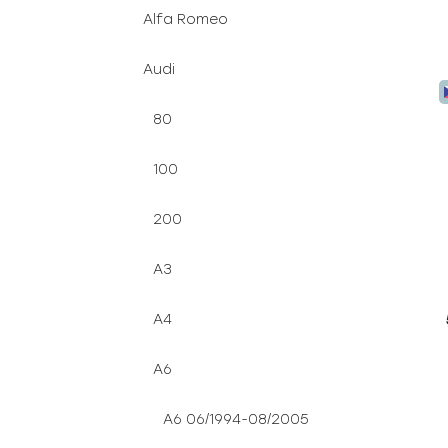
Alfa Romeo
Audi
80
100
200
A3
A4
A6
A6 06/1994-08/2005