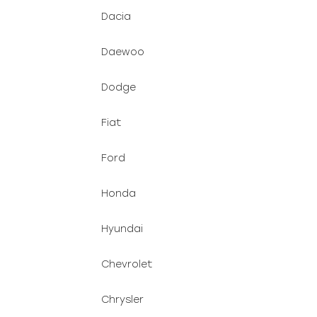
Dacia
Daewoo
Dodge
Fiat
Ford
Honda
Hyundai
Chevrolet
Chrysler