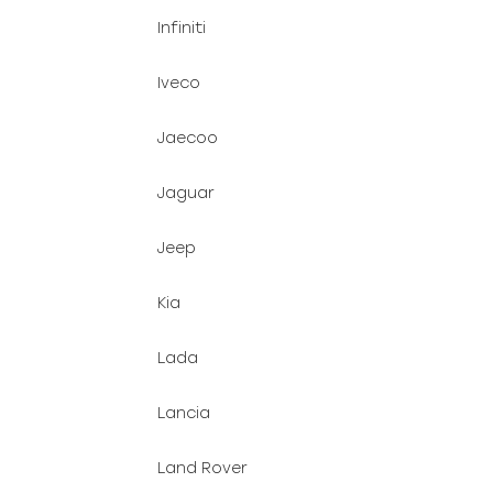
Infiniti
Iveco
Jaecoo
Jaguar
Jeep
Kia
Lada
Lancia
Land Rover