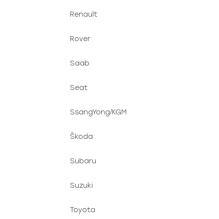
Renault
Rover
Saab
Seat
SsangYong/KGM
Škoda
Subaru
Suzuki
Toyota