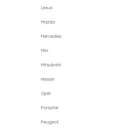
Lexus
Mazda
Mercedes
Mini
Mitsubishi
Nissan
Opel
Porsche
Peugeot