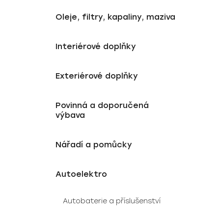
Oleje, filtry, kapaliny, maziva
Interiérové doplňky
Exteriérové doplňky
Povinná a doporučená
výbava
Nářadí a pomůcky
Autoelektro
Autobaterie a příslušenství