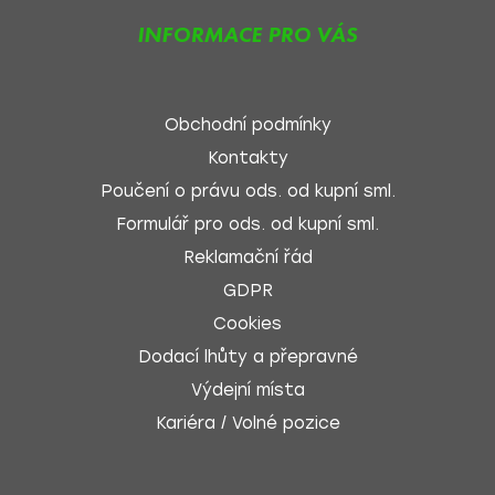
INFORMACE PRO VÁS
Obchodní podmínky
Kontakty
Poučení o právu ods. od kupní sml.
Formulář pro ods. od kupní sml.
Reklamační řád
GDPR
Cookies
Dodací lhůty a přepravné
Výdejní místa
Kariéra / Volné pozice